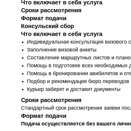
Что включает в себя услуга
Сроки рассмотрения
Формат подачи
Консульский сбор
Что включает в себя услуга
Индивидуальная консультация визового 
Заполнение визовой анкеты
Составление маршрутных листов и плано
Помощь в подготовке всех необходимых 
Помощь в бронировании авибилетов и от
Подбор и рекомендация бюро переводов 
Курьер заберет и доставит документы
Сроки рассмотрения
Стандартный срок рассмотрения заявки посл
Формат подачи
Подача осуществляется без вашего личн