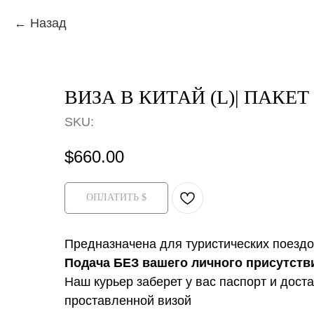
Назад
ВИЗА В КИТАЙ (L)| ПАКЕТ
SKU:
$
660.00
ОПЛАТИТЬ $
Предназначена для туристических поездо
Подача БЕЗ вашего личного присутств
Наш курьер заберет у вас паспорт и доста
проставленной визой