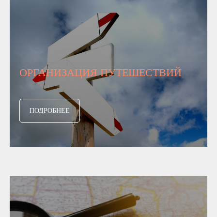
ОРГАНИЗАЦИЯ ПУТЕШЕСТВИЙ
ПОДРОБНЕЕ