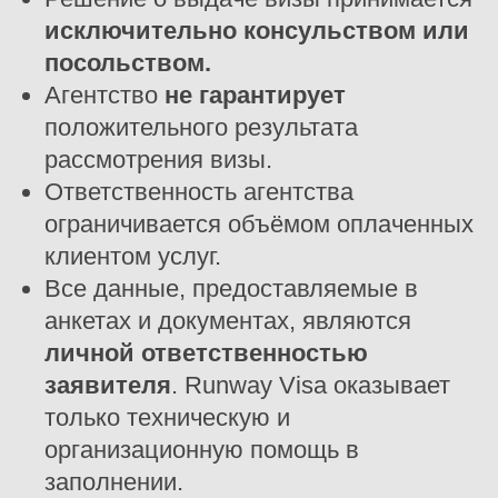
исключительно консульством или
посольством.
Агентство
не гарантирует
положительного результата
рассмотрения визы.
Ответственность агентства
ограничивается объёмом оплаченных
клиентом услуг.
Все данные, предоставляемые в
анкетах и документах, являются
личной ответственностью
заявителя
. Runway Visa оказывает
только техническую и
организационную помощь в
заполнении.