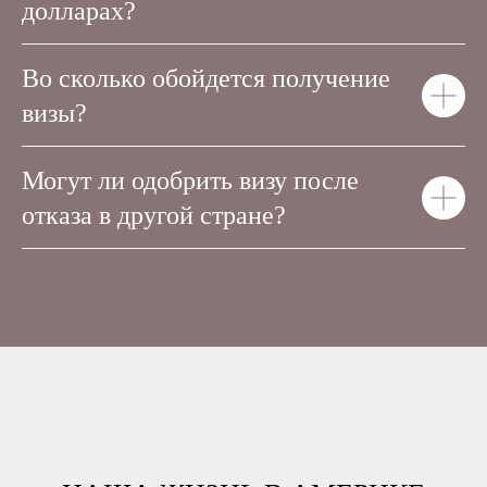
долларах?
Во сколько обойдется получение
визы?
Могут ли одобрить визу после
отказа в другой стране?