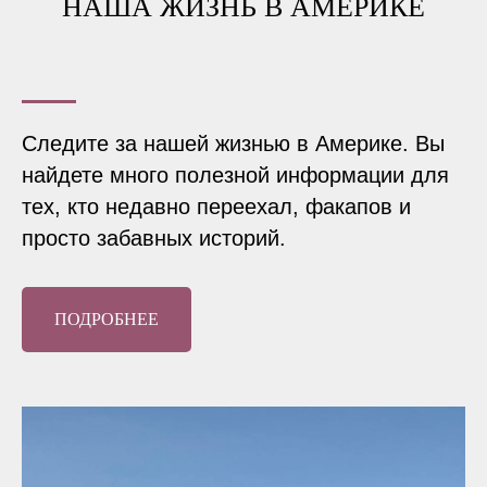
НАША ЖИЗНЬ В АМЕРИКЕ
Следите за нашей жизнью в Америке. Вы
найдете много полезной информации для
тех, кто недавно переехал, факапов и
просто забавных историй.
ПОДРОБНЕЕ