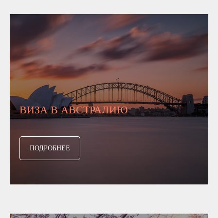
ВИЗА В АВСТРАЛИЮ
ПОДРОБНЕЕ