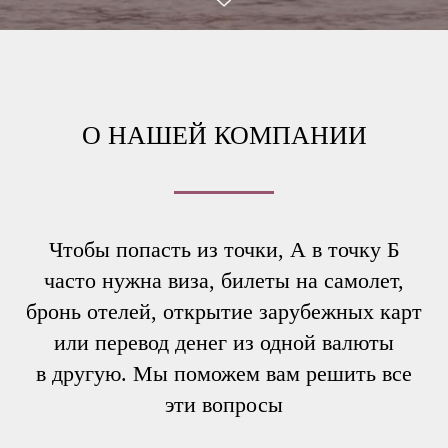
О НАШЕЙ КОМПАНИИ
Чтобы попасть из точки, А в точку Б
часто нужна виза, билеты на самолет,
бронь отелей, открытие зарубежных карт
или перевод денег из одной валюты
в другую. Мы поможем вам решить все
эти вопросы