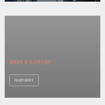
ВИЗА В КАНАДУ
ПОДРОБНЕЕ