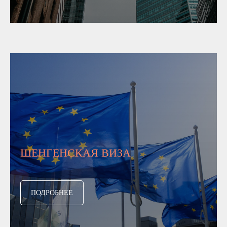
ШЕНГЕНСКАЯ ВИЗА
ПОДРОБНЕЕ