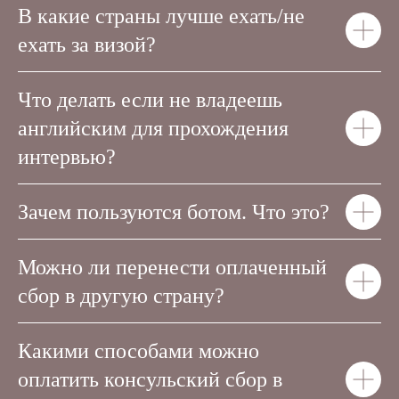
В какие страны лучше ехать/не
ехать за визой?
Что делать если не владеешь
английским для прохождения
интервью?
Зачем пользуются ботом. Что это?
Можно ли перенести оплаченный
сбор в другую страну?
Какими способами можно
оплатить консульский сбор в