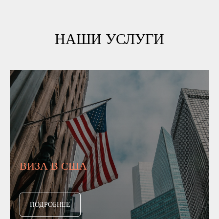
НАШИ УСЛУГИ
ВИЗА В США
ПОДРОБНЕЕ