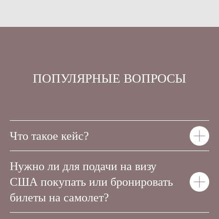
ПОПУЛЯРНЫЕ ВОПРОСЫ
Что такое кейс?
Нужно ли для подачи на визу
США покупать или бронировать
билеты на самолет?