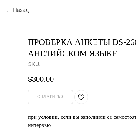
Назад
ПРОВЕРКА АНКЕТЫ DS-26
АНГЛИЙСКОМ ЯЗЫКЕ
SKU:
$
300.00
ОПЛАТИТЬ $
при условии, если вы заполнили ее самостоя
интервью