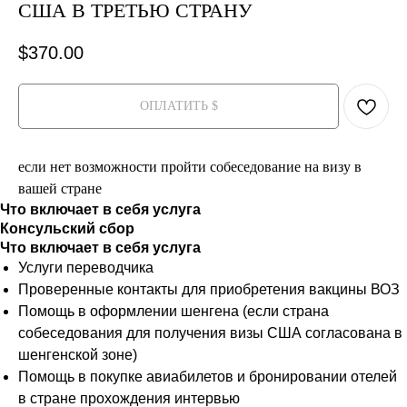
США В ТРЕТЬЮ СТРАНУ
$
370.00
ОПЛАТИТЬ $
если нет возможности пройти собеседование на визу в
вашей стране
Что включает в себя услуга
Консульский сбор
Что включает в себя услуга
Услуги переводчика
Проверенные контакты для приобретения вакцины ВОЗ
Помощь в оформлении шенгена (если страна
собеседования для получения визы США согласована в
шенгенской зоне)
Помощь в покупке авиабилетов и бронировании отелей
в стране прохождения интервью