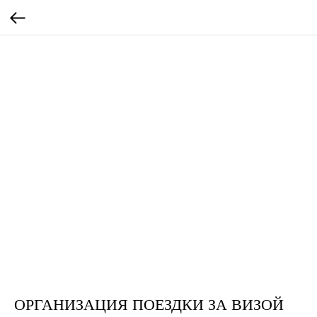
ОРГАНИЗАЦИЯ ПОЕЗДКИ ЗА ВИЗОЙ